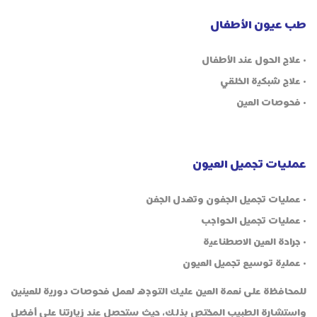
طب عيون الأطفال
• علاج الحول عند الأطفال
• علاج شبكية الخلقي
• فحوصات العين
عمليات تجميل العيون
• عمليات تجميل الجفون وتهدل الجفن
• عمليات تجميل الحواجب
• جراحة العين الاصطناعية
• عملية توسيع تجميل العيون
للمحافظة على نعمة العين عليك التوجه لعمل فحوصات دورية للعينين
واستشارة الطبيب المختص بذلك، حيث ستحصل عند زيارتنا على أفضل