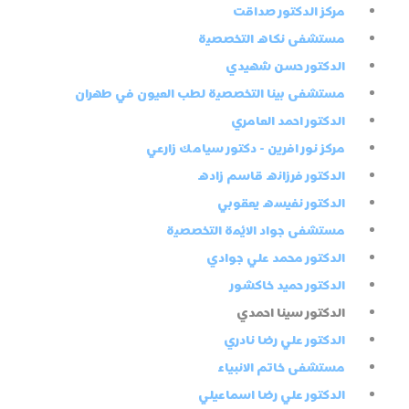
مركز الدكتور صداقت
مستشفى نكاه التخصصية
الدكتور حسن شهيدي
مستشفى بينا التخصصية لطب العيون في طهران
الدكتور احمد العامري
مركز نور افرين - دكتور سيامك زارعي
الدكتور فرزانه قاسم زاده
الدكتور نفيسه يعقوبي
مستشفى جواد الائمة التخصصية
الدكتور محمد علي جوادي
الدكتور حميد خاكشور
الدكتور سينا احمدي
الدكتور علي رضا نادري
مستشفى خاتم الانبياء
الدكتور علي رضا اسماعيلي