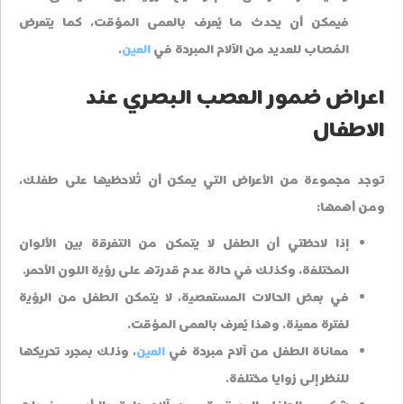
فيمكن أن يحدث ما يُعرف بالعمى المؤقت، كما يتعرض
المُصاب للعديد من الآلام المبرحة في
العين
.
اعراض ضمور العصب البصري عند
الاطفال
توجد مجموعة من الأعراض التي يمكن أن تُلاحظيها على طفلك،
ومن أهمها:
إذا لاحظتي أن الطفل لا يتمكن من التفرقة بين الألوان
المختلفة، وكذلك في حالة عدم قدرته على رؤية اللون الأحمر.
في بعض الحالات المستعصية، لا يتمكن الطفل من الرؤية
لفترة معينة. وهذا يُعرف بالعمى المؤقت.
معاناة الطفل من آلام مبرحة في
العين
، وذلك بمجرد تحريكها
للنظر إلى زوايا مختلفة.