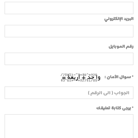
البريد الإلكتروني
رقم الموبایل
* سوال الأمان :
* يرجى كتابة تعليقك