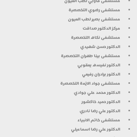
مستشفى فارابي لطب العيون
مستشفى رضوي التخصصية
مستشفى بصير لطب العيون
مركز الدكتور صداقت
مستشفى نكاه التخصصية
الدكتور حسن شهيدي
مستشفى بينا طهران التخصصية
الدكتور نفيسه يعقوبي
الدكتور برادران رفيعي
مستشفى جواد الائمة التخصصية
الدكتور محمد علي جوادي
الدكتور حميد خاكشور
الدكتور علي رضا نادري
مستشفى خاتم الانبياء
الدكتور علي رضا اسماعيلي