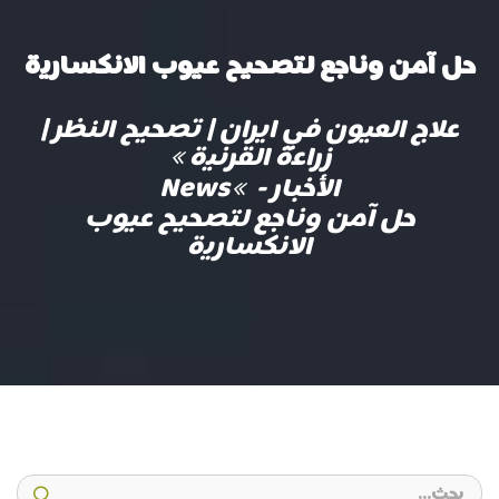
حل آمن وناجع لتصحيح عيوب الانكسارية
علاج العيون في ايران | تصحيح النظر |
زراعة القرنية
الأخبار - News
حل آمن وناجع لتصحيح عيوب
الانكسارية